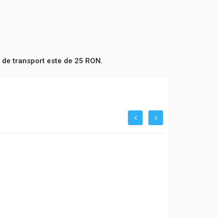
 de transport este de 25 RON.