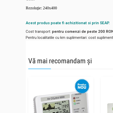
Rezoluţie: 240x400
Acest produs poate fi achizitionat si prin SEAP.
Cost transport:
pentru comenzi de peste 200 RON,
Pentru localitatile cu km suplimentari: cost suplime
Vă mai recomandam și