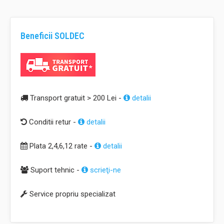
Beneficii SOLDEC
Transport gratuit > 200 Lei -
detalii
Conditii retur -
detalii
Plata 2,4,6,12 rate -
detalii
Suport tehnic -
scrieţi-ne
Service propriu specializat