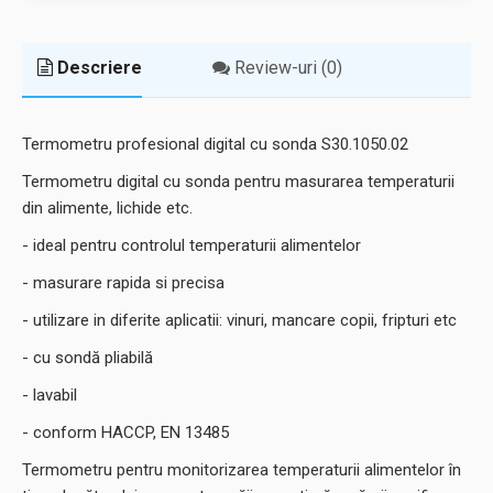
Descriere
Review-uri (0)
Termometru profesional digital cu sonda S30.1050.02
Termometru digital cu sonda pentru masurarea temperaturii
din alimente, lichide etc.
- ideal pentru controlul temperaturii alimentelor
- masurare rapida si precisa
- utilizare in diferite aplicatii: vinuri, mancare copii, fripturi etc
- cu sondă pliabilă
- lavabil
- conform HACCP, EN 13485
Termometru pentru monitorizarea temperaturii alimentelor în