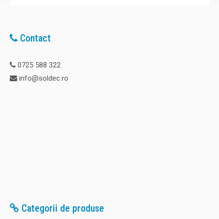
Contact
0725 588 322
info@soldec.ro
Categorii de produse