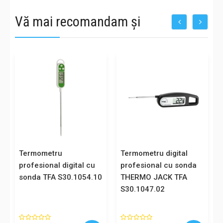
Vă mai recomandam și
Termometru
Termometru digital
profesional digital cu
profesional cu sonda
sonda TFA S30.1054.10
THERMO JACK TFA
S30.1047.02