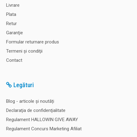
Livrare
Plata
Retur
Garanţie
Formular returnare produs
Termeni şi condiţii
Contact
Legături
Blog - articole și noutăți
Declaraţia de confidenţialitate
Regulament HALLOWIN GIVE AWAY
Regulament Concurs Marketing Afiliat