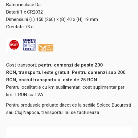
Baterii incluse Da
Baterii 1 x CR2032
Dimensiuni (L) 150 (260) x (B) 40 x (H) 19 mm
Greutate 73 g
Cost transport:
pentru comenzi de peste 200
RON, transportul este gratuit. Pentru comenzi sub 200
RON, costul transportului este de
25
RON.
Pentru localitatile cu km suplimentari: cost suplimentar per
km: 1 RON cu TVA.
Pentru produsele preluate direct de la sediile Soldec Bucuresti
sau Cluj Napoca, transportul nu se factureaza.