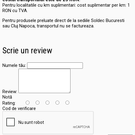
Pentru localitatile cu km suplimentari: cost suplimentar per km: 1
RON cu TVA.
Pentru produsele preluate direct de la sediile Soldec Bucuresti
sau Cluj Napoca, transportul nu se factureaza.
Scrie un review
Numele tău:
Review:
Notă
Rating:
Cod de verificare