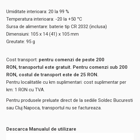
Umiditate interioara: 20 la 99 %
Temperatura interioara: -20 la +50 °C
Sursa de alimentare: baterie tip CR 2032 (inclusa)
Dimensiuni: 105 x 14 (41) x 105 mm
Greutate: 95 g
Cost transport:
pentru comenzi de peste 200
RON, transportul este gratuit. Pentru comenzi sub 200
RON, costul de transport este de 25 RON.
Pentru localitatile cu km suplimentari: cost suplimentar per
km: 1 RON cu TVA.
Pentru produsele preluate direct de la sediile Soldec Bucuresti
sau Cluj Napoca, transportul nu se factureaza.
Descarca Manualul de utilizare