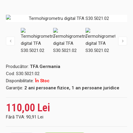
Producător:
TFA Germania
Cod:
S30.5021.02
Disponibilitate:
În Stoc
Garanţie:
2 ani persoane fizice, 1 an persoane juridice
110,00 Lei
Fără TVA:
90,91 Lei