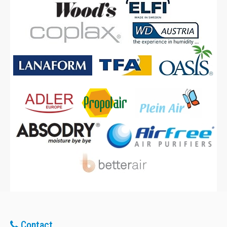
Contact