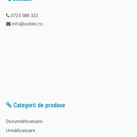
0725 588 322
info@soldec.ro
Categorii de produse
Dezumidificatoare
Umidificatoare