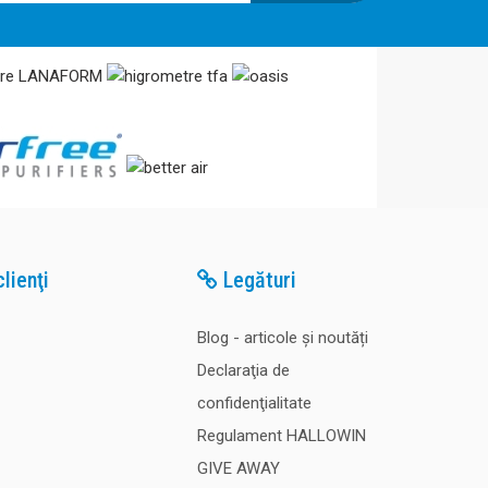
lienţi
Legături
Blog - articole și noutăți
Declaraţia de
confidenţialitate
Regulament HALLOWIN
GIVE AWAY