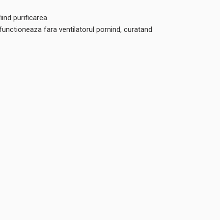
ind purificarea.
 functioneaza fara ventilatorul pornind, curatand