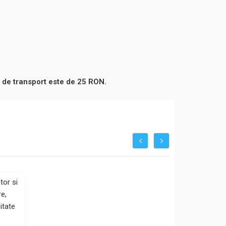
 de transport este de 25 RON.