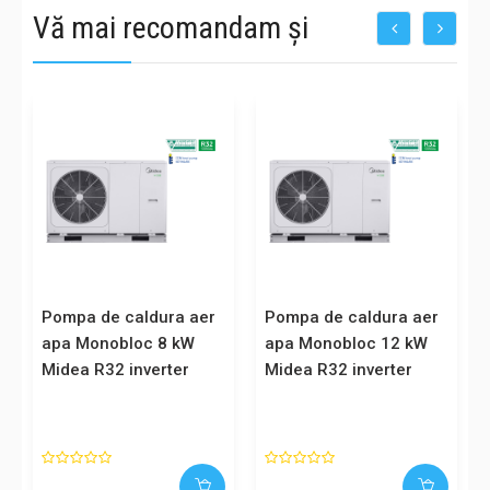
Vă mai recomandam și
Pompa de caldura aer
Pompa de caldura aer
apa Monobloc 8 kW
apa Monobloc 12 kW
Midea R32 inverter
Midea R32 inverter