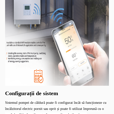
Configurații de sistem
Sistemul pompei de căldură poate fi configurat încât să funcționeze cu
încălzitorul electric pornit sau oprit și poate fi utilizat împreună cu o