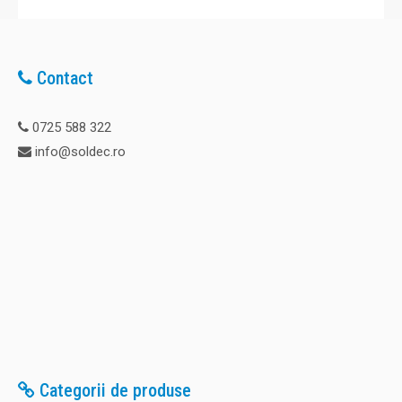
Contact
0725 588 322
info@soldec.ro
Categorii de produse