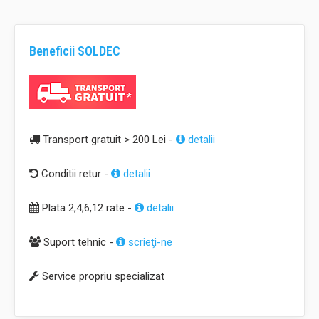
Beneficii SOLDEC
Transport gratuit > 200 Lei -
detalii
Conditii retur -
detalii
Plata 2,4,6,12 rate -
detalii
Suport tehnic -
scrieţi-ne
Service propriu specializat