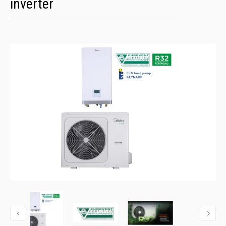
inverter