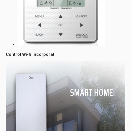
Control Wi-fi încorporat