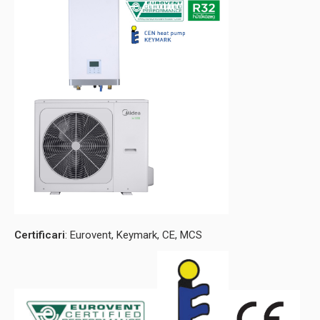
Certificari
: Eurovent, Keymark, CE, MCS