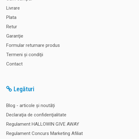
Livrare
Plata
Retur
Garanţie
Formular returnare produs
Termeni şi condiţii
Contact
Legături
Blog - articole și noutăți
Declaraţia de confidenţialitate
Regulament HALLOWIN GIVE AWAY
Regulament Concurs Marketing Afiliat