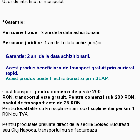
Usor de intretinut si manipulat
*Garantie:
Persoane fizice:
2
ani de la data achizitionarii.
Persoane juridice:
1 an de la data achiziționării.
Garantie: 2 ani de la data achizitionarii.
Acest produs beneficiaza de transport gratuit prin curierat
rapid.
Acest produs poate fi achizitionat si prin SEAP.
Cost transport:
pentru comenzi de peste 200
RON, transportul este gratuit. Pentru comenzi sub 200 RON,
costul de transport este de 25 RON.
Pentru localitatile cu km suplimentari: cost suplimentar per km: 1
RON cu TVA.
Pentru produsele preluate direct de la sediile Soldec Bucuresti
sau Cluj Napoca, transportul nu se factureaza