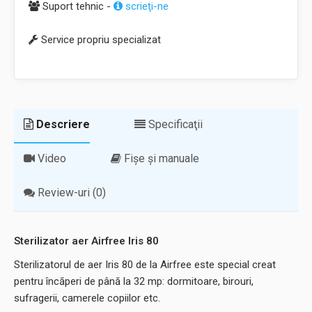
Suport tehnic -
scrieţi-ne
Service propriu specializat
Descriere
Specificaţii
Video
Fișe și manuale
Review-uri (0)
Sterilizator aer Airfree Iris 80
Sterilizatorul de aer Iris 80 de la Airfree este special creat
pentru încăperi de până la 32 mp: dormitoare, birouri,
sufragerii, camerele copiilor etc.