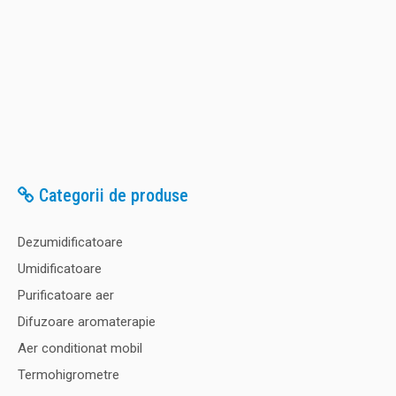
Categorii de produse
Dezumidificatoare
Umidificatoare
Purificatoare aer
Difuzoare aromaterapie
Aer conditionat mobil
Termohigrometre