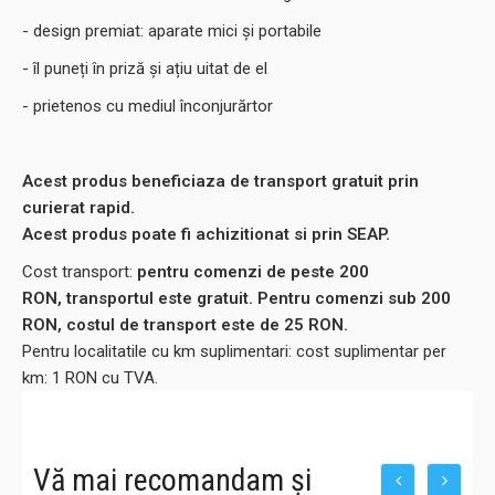
- design premiat: aparate mici și portabile
- îl puneți în priză și ațiu uitat de el
- prietenos cu mediul înconjurărtor
Acest produs beneficiaza de transport gratuit prin
curierat rapid.
Acest produs poate fi achizitionat si prin SEAP.
Cost transport:
pentru comenzi de peste 200
RON, transportul este gratuit. Pentru comenzi sub 200
RON, costul de transport este de 25 RON.
Pentru localitatile cu km suplimentari: cost suplimentar per
km: 1 RON cu TVA.
Vă mai recomandam și