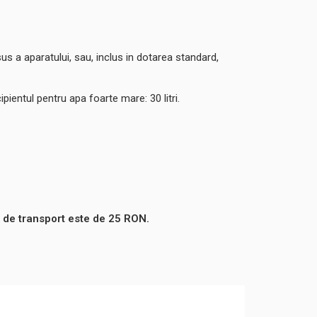
us a aparatului, sau, inclus in dotarea standard,
pientul pentru apa foarte mare: 30 litri.
 de transport este de 25 RON.