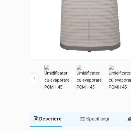
Descriere
Specificaţii