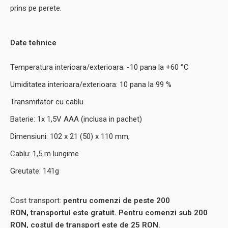
prins pe perete.
Date tehnice
Temperatura interioara/exterioara: -10 pana la +60 °C
Umiditatea interioara/exterioara: 10 pana la 99 %
Transmitator cu cablu
Baterie: 1x 1,5V AAA (inclusa in pachet)
Dimensiuni: 102 x 21 (50) x 110 mm,
Cablu: 1,5 m lungime
Greutate: 141g
Cost transport:
pentru comenzi de peste 200
RON, transportul este gratuit. Pentru comenzi sub 200
RON, costul de transport este de 25 RON.