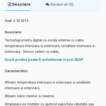
Descriere
Review-uri (0)
Cod:
S 30.5013
Descriere:
Termohigrometru digital cu sonda externa cu cablu:
temperatura interioara si exterioara, umiditate interioara si
exterioara. Senzor extern cu cablu.
Acest produs poate fi achizitionat si prin SEAP.
Caracteristici
Afisare temperatura interioara si exterioara si umiditate
interioara si exterioara.
Afisare valori minime si maxime.
Amplasare pe mobilier cu ajutorul suportului rabatabil sau