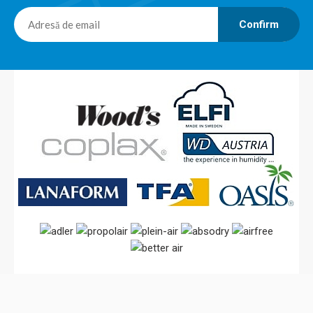
Confirm