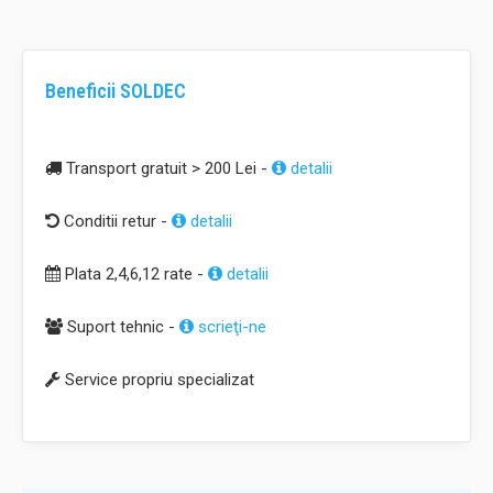
Beneficii SOLDEC
Transport gratuit > 200 Lei -
detalii
Conditii retur -
detalii
Plata 2,4,6,12 rate -
detalii
Suport tehnic -
scrieţi-ne
Service propriu specializat