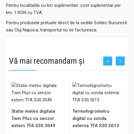
Pentru localitatile cu km suplimentari: cost suplimentar per
km: 1 RON cu TVA.
Pentru produsele preluate direct de la sediile Soldec Bucuresti
sau Cluj Napoca, transportul nu se factureaza.
Vă mai recomandam și
Statie meteo digitala
Termohigrometru
Twin Plus cu senzor
digital cu sonda
extern TFA S30.3049
externa TFA S30.5013