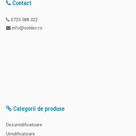
Contact
0725 588 322
info@soldec.ro
Categorii de produse
Dezumidificatoare
Umidificatoare