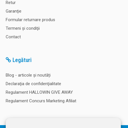
Retur
Garanţie
Formular returnare produs
Termeni şi condiţii
Contact
Legături
Blog - articole și noutăți
Declaraţia de confidenţialitate
Regulament HALLOWIN GIVE AWAY
Regulament Concurs Marketing Afiliat