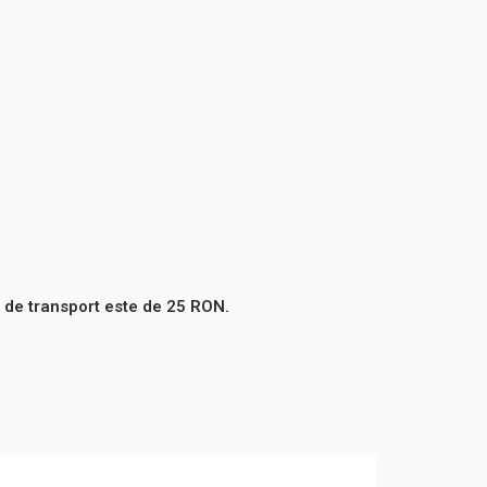
 de transport este de 25 RON.