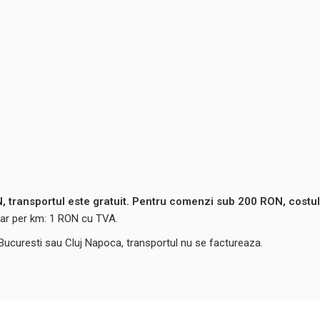
 transportul este gratuit. Pentru comenzi sub 200 RON, costul
ntar per km: 1 RON cu TVA.
 Bucuresti sau Cluj Napoca, transportul nu se factureaza.