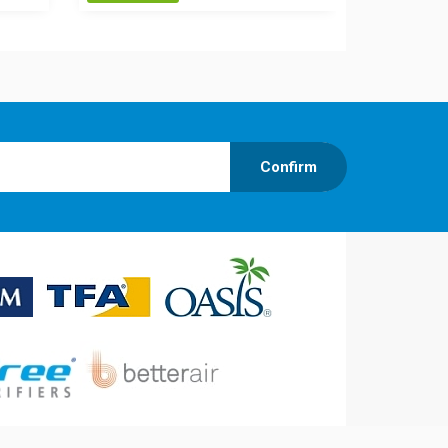
Confirm