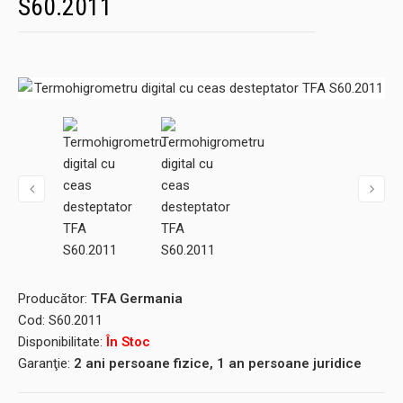
S60.2011
Producător:
TFA Germania
Cod:
S60.2011
Disponibilitate:
În Stoc
Garanţie:
2 ani persoane fizice, 1 an persoane juridice