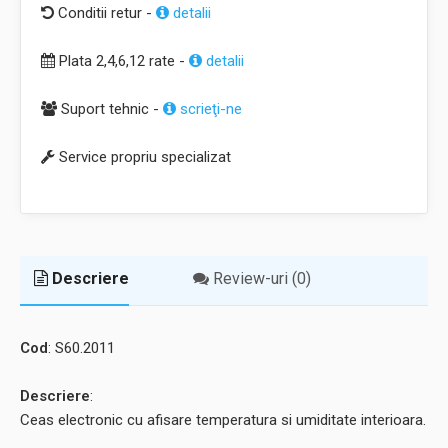
Conditii retur -
detalii
Plata 2,4,6,12 rate -
detalii
Suport tehnic -
scrieţi-ne
Service propriu specializat
Descriere
Review-uri (0)
Cod
: S60.2011
Descriere
:
Ceas electronic cu afisare temperatura si umiditate interioara.