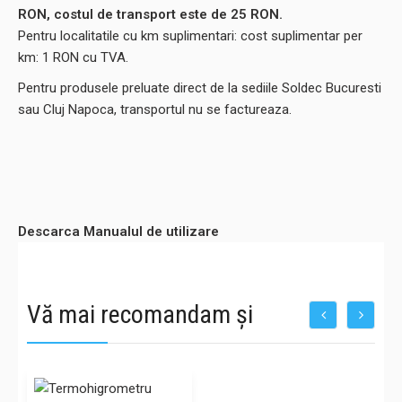
RON, costul de transport este de 25 RON.
Pentru localitatile cu km suplimentari: cost suplimentar per
km: 1 RON cu TVA.
Pentru produsele preluate direct de la sediile Soldec Bucuresti
sau Cluj Napoca, transportul nu se factureaza.
Descarca Manualul de utilizare
Vă mai recomandam și