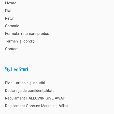
Livrare
Plata
Retur
Garanţie
Formular returnare produs
Termeni şi condiţii
Contact
Legături
Blog - articole și noutăți
Declaraţia de confidenţialitate
Regulament HALLOWIN GIVE AWAY
Regulament Concurs Marketing Afiliat