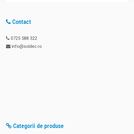
Contact
0725 588 322
info@soldec.ro
Categorii de produse