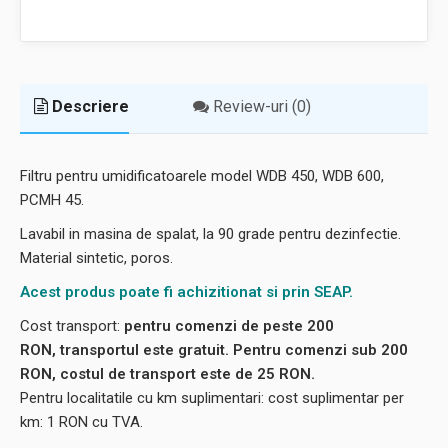
Descriere
Review-uri (0)
Filtru pentru umidificatoarele model WDB 450, WDB 600,
PCMH 45.
Lavabil in masina de spalat, la 90 grade pentru dezinfectie.
Material sintetic, poros.
Acest produs poate fi achizitionat si prin SEAP.
Cost transport:
pentru comenzi de peste 200
RON, transportul este gratuit. Pentru comenzi sub 200
RON, costul de transport este de 25 RON.
Pentru localitatile cu km suplimentari: cost suplimentar per
km: 1 RON cu TVA.