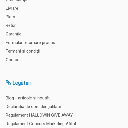
Livrare
Plata
Retur
Garanţie
Formular returnare produs
Termeni şi condiţii
Contact
Legături
Blog - articole și noutăți
Declaraţia de confidenţialitate
Regulament HALLOWIN GIVE AWAY
Regulament Concurs Marketing Afiliat