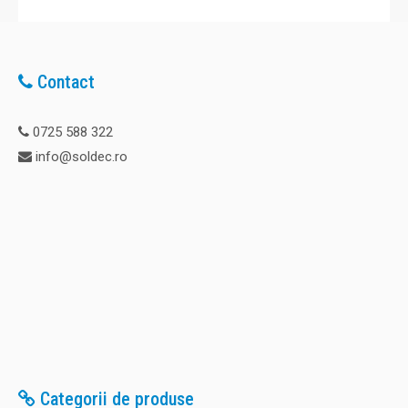
Contact
0725 588 322
info@soldec.ro
Categorii de produse