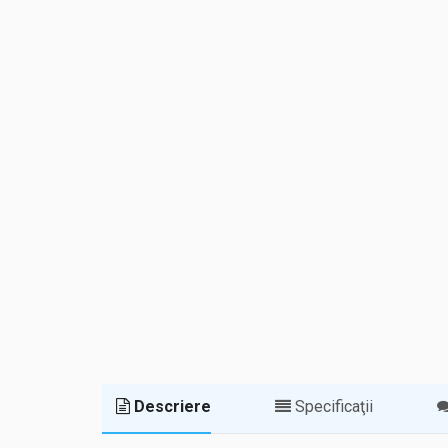
Descriere
Specificaţii