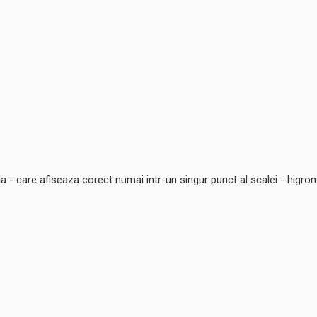
- care afiseaza corect numai intr-un singur punct al scalei - higrometr