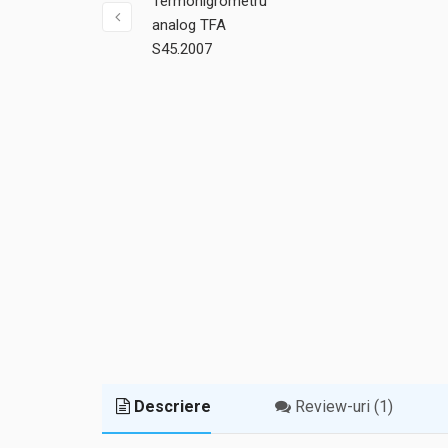
Descriere
Review-uri (1)