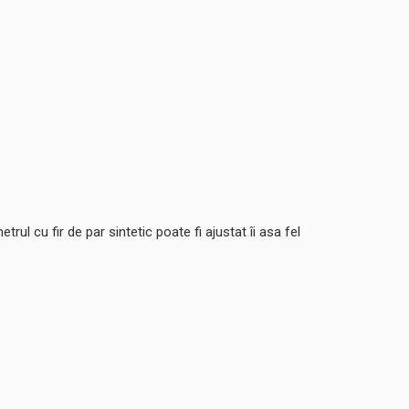
ul cu fir de par sintetic poate fi ajustat îi asa fel