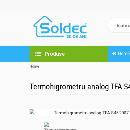
Produse
Home
Home
Termohigrometru analog TFA S