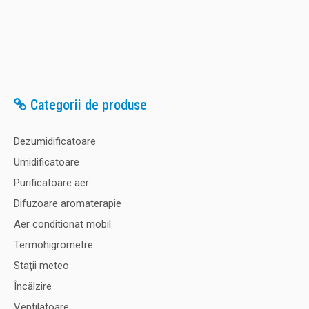
Categorii de produse
Dezumidificatoare
Umidificatoare
Purificatoare aer
Difuzoare aromaterapie
Aer conditionat mobil
Termohigrometre
Staţii meteo
Încălzire
Ventilatoare