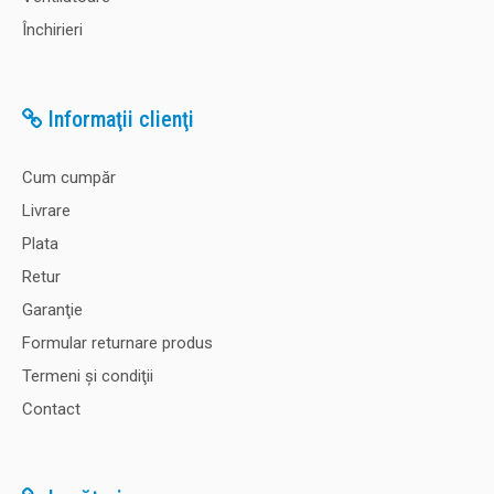
Închirieri
Informaţii clienţi
Cum cumpăr
Livrare
Plata
Retur
Garanţie
Formular returnare produs
Termeni şi condiţii
Contact