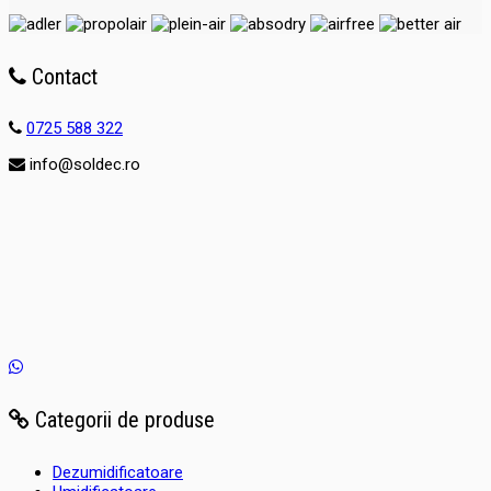
Contact
0725 588 322
info@soldec.ro
Categorii de produse
Dezumidificatoare