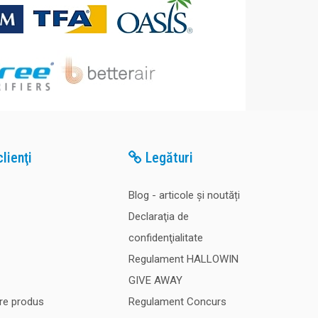
lienţi
Legături
Blog - articole și noutăți
Declaraţia de
confidenţialitate
Regulament HALLOWIN
GIVE AWAY
re produs
Regulament Concurs