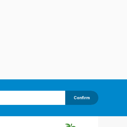
Confirm