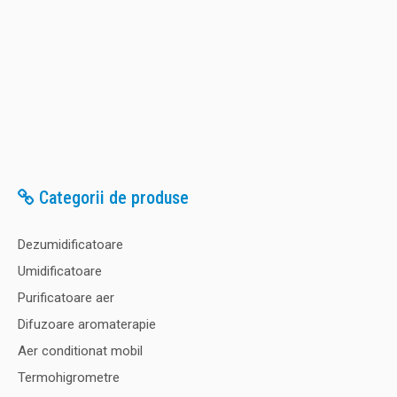
Categorii de produse
Dezumidificatoare
Umidificatoare
Purificatoare aer
Difuzoare aromaterapie
Aer conditionat mobil
Termohigrometre