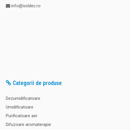
info@soldec.ro
Categorii de produse
Dezumidificatoare
Umidificatoare
Purificatoare aer
Difuzoare aromaterapie