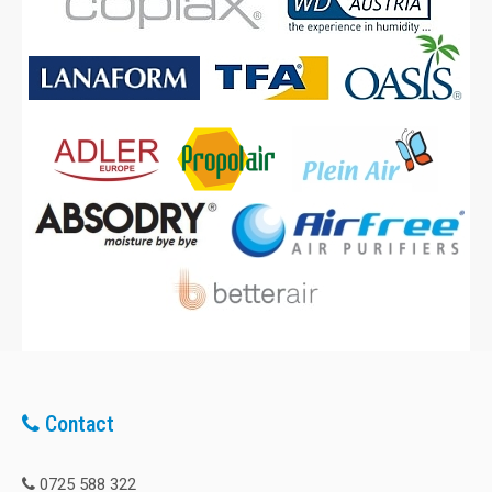
Contact
0725 588 322