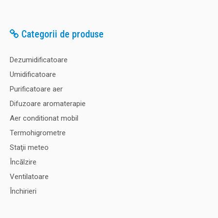
Categorii de produse
Dezumidificatoare
Umidificatoare
Purificatoare aer
Difuzoare aromaterapie
Aer conditionat mobil
Termohigrometre
Staţii meteo
Încălzire
Ventilatoare
Închirieri