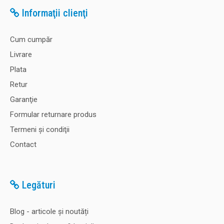
Informaţii clienţi
Cum cumpăr
Livrare
Plata
Retur
Garanţie
Formular returnare produs
Termeni şi condiţii
Contact
Legături
Blog - articole și noutăți