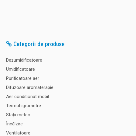
Categorii de produse
Dezumidificatoare
Umidificatoare
Purificatoare aer
Difuzoare aromaterapie
Aer conditionat mobil
Termohigrometre
Staţii meteo
Încălzire
Ventilatoare