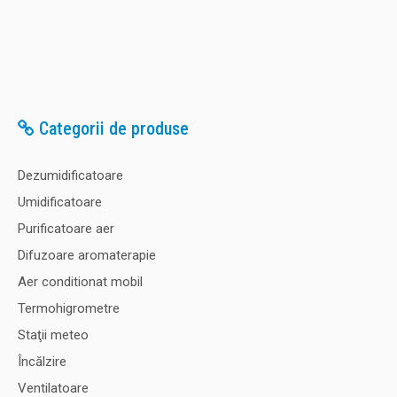
Categorii de produse
Dezumidificatoare
Umidificatoare
Purificatoare aer
Difuzoare aromaterapie
Aer conditionat mobil
Termohigrometre
Staţii meteo
Încălzire
Ventilatoare