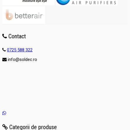
Contact
0725 588 322
info@soldec.ro
Categorii de produse