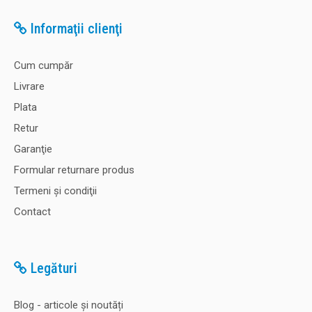
Informaţii clienţi
Cum cumpăr
Livrare
Plata
Retur
Garanţie
Formular returnare produs
Termeni şi condiţii
Contact
Legături
Blog - articole și noutăți