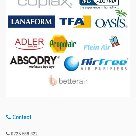
Contact
0725 588 322