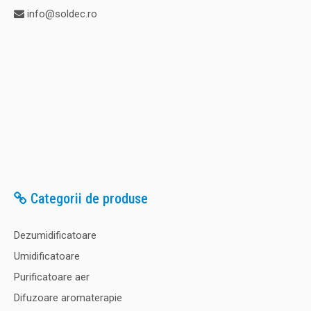
info@soldec.ro
Categorii de produse
Dezumidificatoare
Umidificatoare
Purificatoare aer
Difuzoare aromaterapie