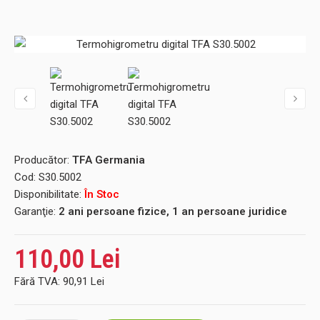
Producător:
TFA Germania
Cod:
S30.5002
Disponibilitate:
În Stoc
Garanţie:
2 ani persoane fizice, 1 an persoane juridice
110,00 Lei
Fără TVA:
90,91 Lei