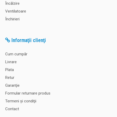
Încălzire
Ventilatoare
Închirieri
Informaţii clienţi
Cum cumpăr
Livrare
Plata
Retur
Garanţie
Formular returnare produs
Termeni şi condiţii
Contact