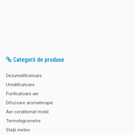
Categorii de produse
Dezumidificatoare
Umidificatoare
Purificatoare aer
Difuzoare aromaterapie
Aer conditionat mobil
Termohigrometre
Staţii meteo