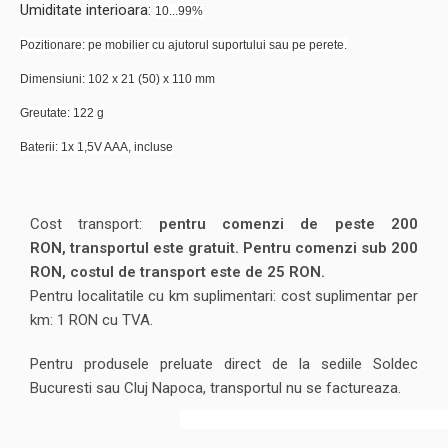
Umiditate interioara:
10...99%
Pozitionare: pe mobilier cu ajutorul suportului sau pe perete.
​Dimensiuni:
102 x 21 (50) x 110 mm
Greutate: 122 g
​Baterii:
1x 1,5V AAA, incluse
Cost transport:
pentru comenzi de peste 200
RON, transportul este gratuit. Pentru comenzi sub 200
RON, costul de transport este de 25 RON.
Pentru localitatile cu km suplimentari: cost suplimentar per
km: 1 RON cu TVA.
Pentru produsele preluate direct de la sediile Soldec
Bucuresti sau Cluj Napoca, transportul nu se factureaza.