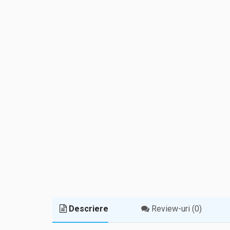
Descriere
Review-uri (0)