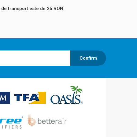
 de transport este de 25 RON.
Confirm