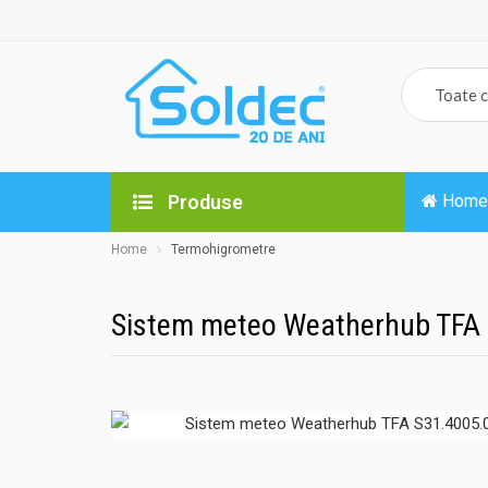
Produse
Home
Home
Termohigrometre
Sistem meteo Weatherhub TFA