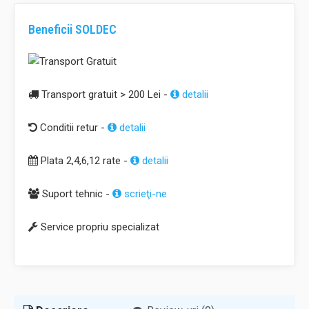
Beneficii SOLDEC
Transport gratuit > 200 Lei -
detalii
Conditii retur -
detalii
Plata 2,4,6,12 rate -
detalii
Suport tehnic -
scrieţi-ne
Service propriu specializat