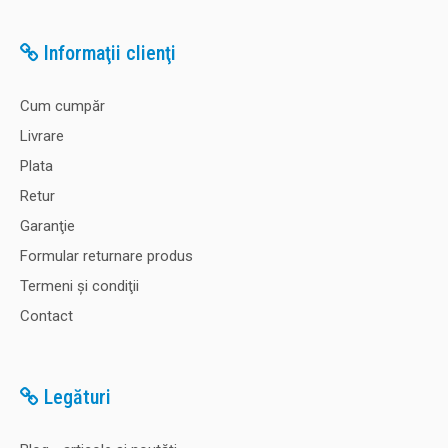
Informaţii clienţi
Cum cumpăr
Livrare
Plata
Retur
Garanţie
Formular returnare produs
Termeni şi condiţii
Contact
Legături