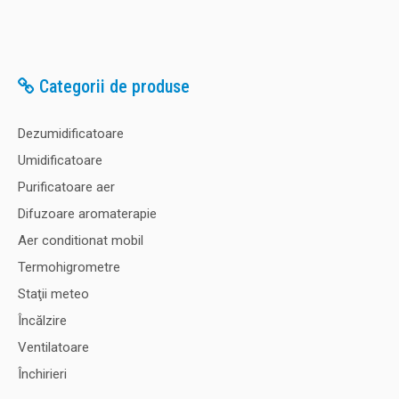
Categorii de produse
Dezumidificatoare
Umidificatoare
Purificatoare aer
Difuzoare aromaterapie
Aer conditionat mobil
Termohigrometre
Staţii meteo
Încălzire
Ventilatoare
Închirieri