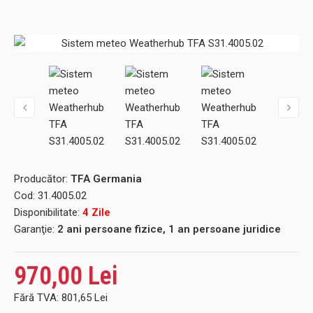
Producător:
TFA Germania
Cod:
31.4005.02
Disponibilitate:
4 Zile
Garanţie:
2 ani persoane fizice, 1 an persoane juridice
970,00 Lei
Fără TVA:
801,65 Lei