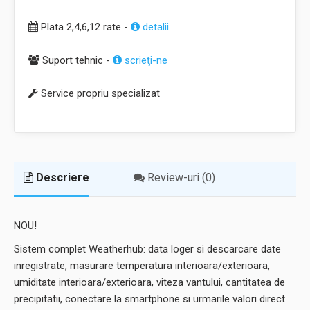
Plata 2,4,6,12 rate -
detalii
Suport tehnic -
scrieţi-ne
Service propriu specializat
Descriere
Review-uri (0)
NOU!
Sistem complet Weatherhub: data loger si descarcare date
inregistrate, masurare temperatura interioara/exterioara,
umiditate interioara/exterioara, viteza vantului, cantitatea de
precipitatii, conectare la smartphone si urmarile valori direct