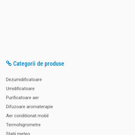
Categorii de produse
Dezumidificatoare
Umidificatoare
Purificatoare aer
Difuzoare aromaterapie
Aer conditionat mobil
Termohigrometre
Staţii meteo