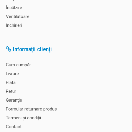
Încălzire
Ventilatoare
Închirieri
Informaţii clienţi
Cum cumpăr
Livrare
Plata
Retur
Garanţie
Formular returnare produs
Termeni şi condiţii
Contact